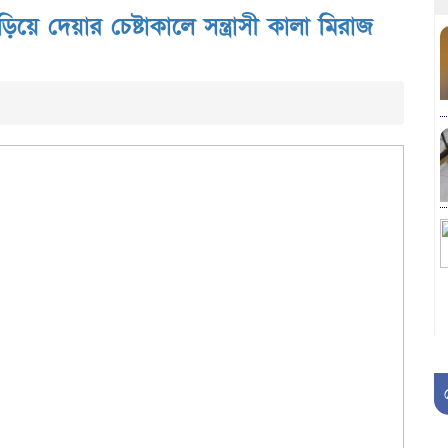
ে দেয়ার চেষ্টাকালে সন্ত্রাসী কালা মিরাজ