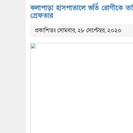
কলাপাড়া হাসপাতালে ভর্তি রোগীকে তাড়িয়
গ্রেফতার
প্রকাশিতঃ সোমবার, ২৮ সেপ্টেম্বর, ২০২০