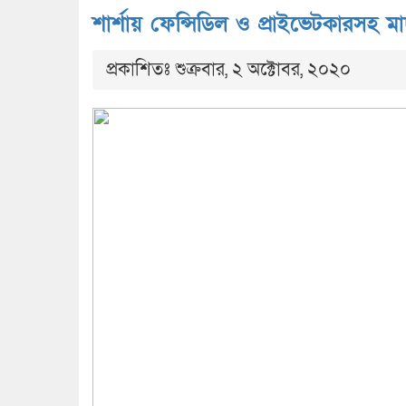
শার্শায় ফেন্সিডিল ও প্রাইভেটকারসহ 
প্রকাশিতঃ শুক্রবার, ২ অক্টোবর, ২০২০