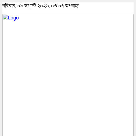
রবিবার, ০৯ অগাস্ট ২০২৬, ০৩:০৭ অপরাহ্ন