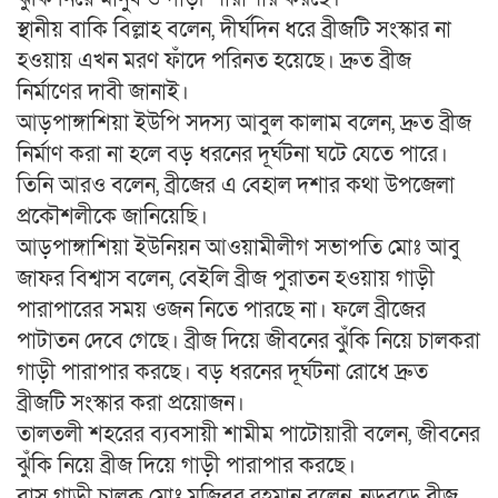
স্থানীয় বাকি বিল্লাহ বলেন, দীর্ঘদিন ধরে ব্রীজটি সংস্কার না
হওয়ায় এখন মরণ ফাঁদে পরিনত হয়েছে। দ্রুত ব্রীজ
নির্মাণের দাবী জানাই।
আড়পাঙ্গাশিয়া ইউপি সদস্য আবুল কালাম বলেন, দ্রুত ব্রীজ
নির্মাণ করা না হলে বড় ধরনের দূর্ঘটনা ঘটে যেতে পারে।
তিনি আরও বলেন, ব্রীজের এ বেহাল দশার কথা উপজেলা
প্রকৌশলীকে জানিয়েছি।
আড়পাঙ্গাশিয়া ইউনিয়ন আওয়ামীলীগ সভাপতি মোঃ আবু
জাফর বিশ্বাস বলেন, বেইলি ব্রীজ পুরাতন হওয়ায় গাড়ী
পারাপারের সময় ওজন নিতে পারছে না। ফলে ব্রীজের
পাটাতন দেবে গেছে। ব্রীজ দিয়ে জীবনের ঝুঁকি নিয়ে চালকরা
গাড়ী পারাপার করছে। বড় ধরনের দূর্ঘটনা রোধে দ্রুত
ব্রীজটি সংস্কার করা প্রয়োজন।
তালতলী শহরের ব্যবসায়ী শামীম পাটোয়ারী বলেন, জীবনের
ঝুঁকি নিয়ে ব্রীজ দিয়ে গাড়ী পারাপার করছে।
বাস গাড়ী চালক মোঃ মজিবুর রহমান বলেন, নড়বড়ে ব্রীজ