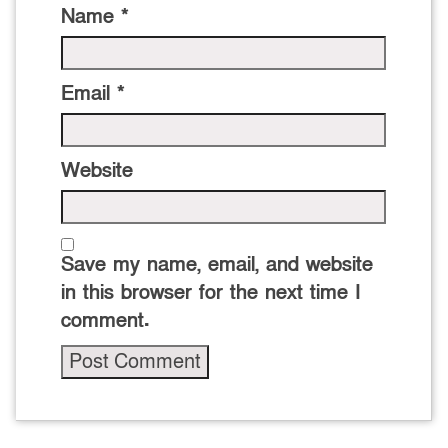
Name
*
Email
*
Website
Save my name, email, and website
in this browser for the next time I
comment.