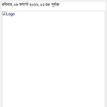
রবিবার, ০৯ অগাস্ট ২০২৬, ০১:৩৪ পূর্বাহ্ন