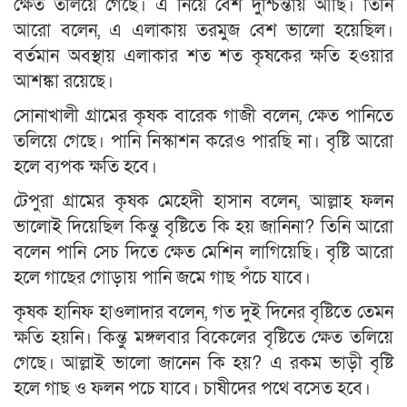
ক্ষেত তলিয়ে গেছে। এ নিয়ে বেশ দুশ্চিন্তায় আছি। তিনি
আরো বলেন, এ এলাকায় তরমুজ বেশ ভালো হয়েছিল।
বর্তমান অবস্থায় এলাকার শত শত কৃষকের ক্ষতি হওয়ার
আশঙ্কা রয়েছে।
সোনাখালী গ্রামের কৃষক বারেক গাজী বলেন, ক্ষেত পানিতে
তলিয়ে গেছে। পানি নিস্কাশন করেও পারছি না। বৃষ্টি আরো
হলে ব্যপক ক্ষতি হবে।
টেপুরা গ্রামের কৃষক মেহেদী হাসান বলেন, আল্লাহ ফলন
ভালোই দিয়েছিল কিন্তু বৃষ্টিতে কি হয় জানিনা? তিনি আরো
বলেন পানি সেচ দিতে ক্ষেত মেশিন লাগিয়েছি। বৃষ্টি আরো
হলে গাছের গোড়ায় পানি জমে গাছ পঁচে যাবে।
কৃষক হানিফ হাওলাদার বলেন, গত দুই দিনের বৃষ্টিতে তেমন
ক্ষতি হয়নি। কিন্তু মঙ্গলবার বিকেলের বৃষ্টিতে ক্ষেত তলিয়ে
গেছে। আল্লাই ভালো জানেন কি হয়? এ রকম ভাড়ী বৃষ্টি
হলে গাছ ও ফলন পচে যাবে। চাষীদের পথে বসেত হবে।