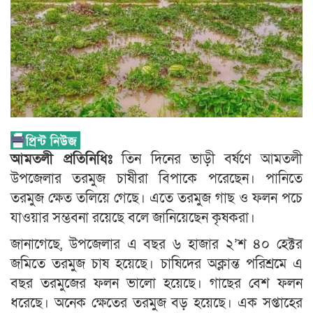
আমতলী প্রতিনিধিঃ
তিন দিনের ভাড়ী বর্ষণে আমতলী
উপজেলার তরমুজ চাষীরা বিপাকে পরেছেন। পানিতে
তরমুজ ক্ষেত তলিয়ে গেছে। এতে তরমুজ গাছ ও ফলন পচে
যাওয়ার সম্ভবনা রয়েছে বলে জানিয়েছেন কৃষকরা।
জানাগেছে, উপজেলার এ বছর ৬ হাজার ২’শ ৪০ হেক্টর
জমিতে তরমুজ চাষ হয়েছে। চাষিদের অক্লান্ত পরিশ্রমে এ
বছর তরমুজের ফলন ভালো হয়েছে। গাছের বেশ ফলন
ধরেছে। অনেক ক্ষেতের তরমুজ বড় হয়েছে। এক সপ্তাহের