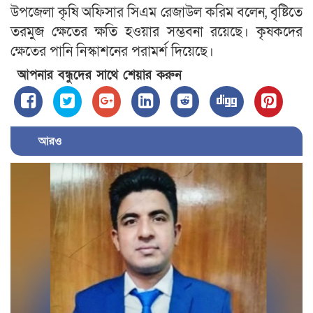
উপজেলা কৃষি অফিসার সিএম রেজাউল করিম বলেন, বৃষ্টিতে
তরমুজ ক্ষেতের ক্ষতি হওয়ার সম্ভবনা রয়েছে। কৃষকদের
ক্ষেতের পানি নিস্কাশনের পরামর্শ দিয়েছে।
আপনার বন্ধুদের সাথে শেয়ার করুন
আরও