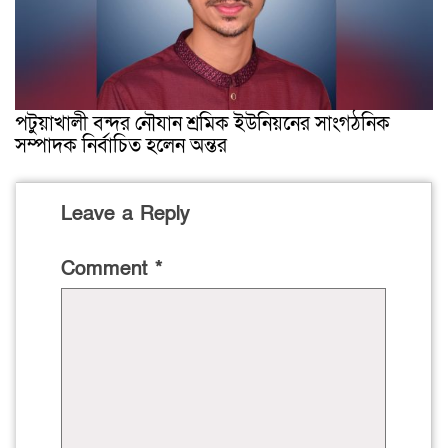
পটুয়াখালী বন্দর নৌযান শ্রমিক ইউনিয়নের সাংগঠনিক
সম্পাদক নির্বাচিত হলেন অন্তর
Leave a Reply
Comment
*