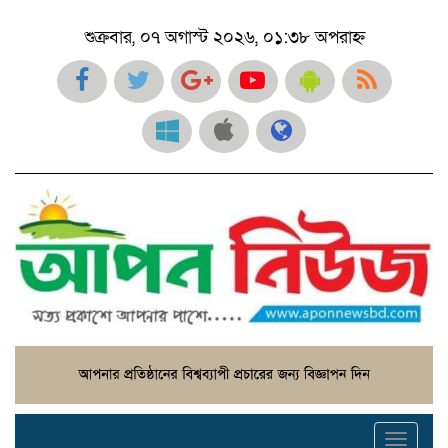
শুক্রবার, ০৭ অগাস্ট ২০২৬, ০১:৩৮ অপরাহ্ন
Toggl