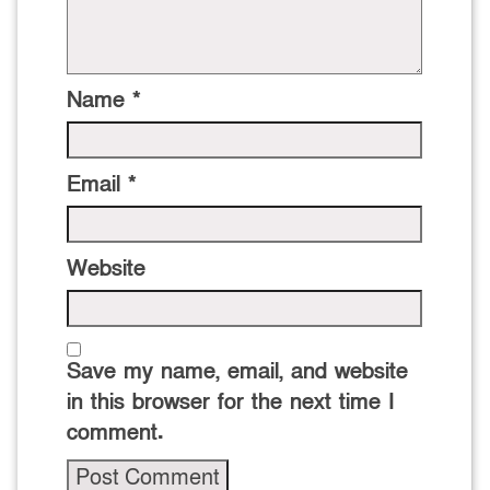
Name
*
Email
*
Website
Save my name, email, and website
in this browser for the next time I
comment.