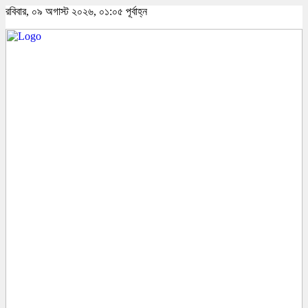
রবিবার, ০৯ অগাস্ট ২০২৬, ০১:০৫ পূর্বাহ্ন