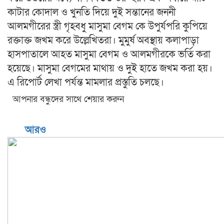
কাটার কোদাল ও খুনতি দিয়ে দুই সন্তানের জননী
আলমগীরের স্ত্রী গৃহবধু মাসুমা বেগম কে উপুর্যপরি কুপিয়ে
রক্তাক্ত জখম করে উল্লেখিতরা। মুমুর্ষ অবস্থায় কলাপাড়া
হাসপাতালে আহত মাসুমা বেগম ও আলমগীরকে ভর্তি করা
হয়েছে। মাসুমা বেগমের মাথায় ও দুই হাতে জখম করা হয়।
এ রিপোর্ট লেখা পর্যন্ত মামলার প্রস্তুতি চলছে।
আপনার বন্ধুদের সাথে শেয়ার করুন
আরও