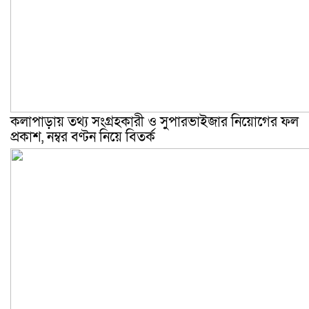
কলাপাড়ায় তথ্য সংগ্রহকারী ও সুপারভাইজার নিয়োগের ফল
প্রকাশ, নম্বর বণ্টন নিয়ে বিতর্ক