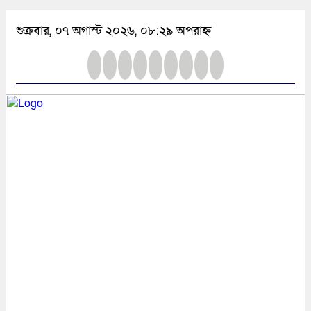
শুক্রবার, ০৭ অগাস্ট ২০২৬, ০৮:২৯ অপরাহ্ন