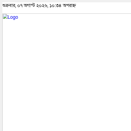
শুক্রবার, ০৭ অগাস্ট ২০২৬, ১০:৩৪ অপরাহ্ন