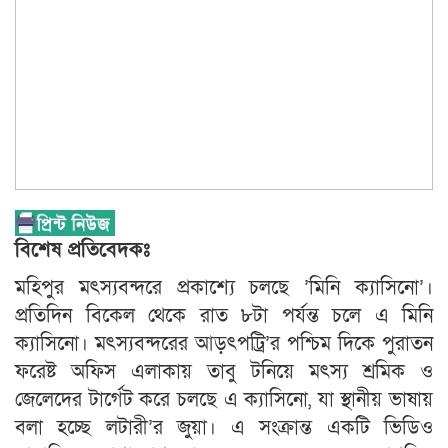
বিশেষ প্রতিবেদকঃ
মহিপুর মৎস্যবন্দরে প্রকাশ্যে চলছে ’মিনি ক্যাসিনো’।
প্রতিদিন বিকেল থেকে রাত ৮টা পর্যন্ত চলে এ মিনি
ক্যাসিনো। মৎস্যবন্দরের আড়ৎপট্রি’র পশ্চিম দিকে পুরাতন
ফরেষ্ট অফিস এলাকায় তাবু টনিয়ে মৎস্য শ্রমিক ও
জেলেদের টার্গেট করে চলছে এ ক্যাসিনো, যা স্থানীয় ভাষায়
বলা হচ্ছে লটারী’র জুয়া। এ সংক্রান্ত একটি ভিডিও