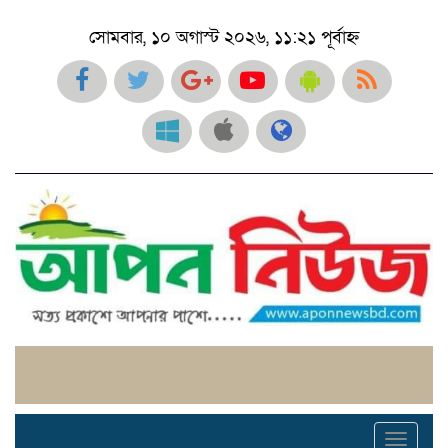
সোমবার, ১০ অগাস্ট ২০২৬, ১১:২১ পূর্বাহ্ন
Toggl