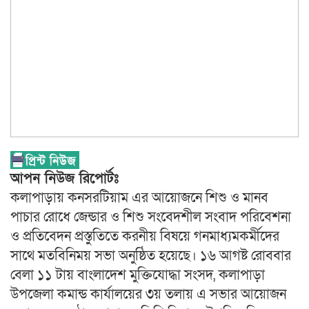
আপন নিউজ রিপোর্টঃ
কলাপাড়ায় কনসরটিয়াম এর আয়োজনে শিশু ও মানব
পাচার রোধে জেন্ডার ও শিশু সংবেদশীল সংবাদ পরিবেশনা
ও প্রতিবেদন প্রস্তুতিতে করনীয় বিষয়ে গনমাধ্যমকর্মীদের
সাথে মতবিনিময় সভা অনুষ্ঠিত হয়েছে। ১৬ আগষ্ট রোববার
বেলা ১১ টায় বাংলাদেশ মুক্তিযোদ্ধা সংসদ, কলাপাড়া
উপজেলা কমান্ড কার্যালয়ের ৩য় তলায় এ সভার আয়োজন