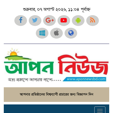
শুক্রবার, ০৭ অগাস্ট ২০২৬, ১১:০৪ পূর্বাহ্ন
Toggl