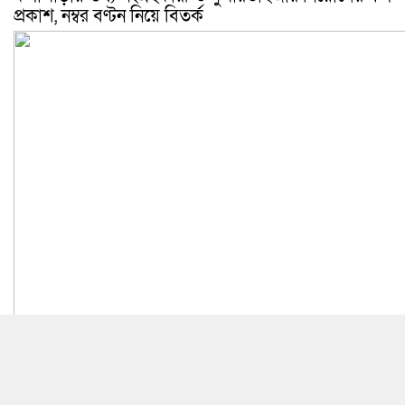
প্রকাশ, নম্বর বণ্টন নিয়ে বিতর্ক