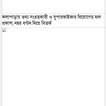
কলাপাড়ায় তথ্য সংগ্রহকারী ও সুপারভাইজার নিয়োগের ফল
প্রকাশ, নম্বর বণ্টন নিয়ে বিতর্ক