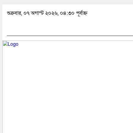
শুক্রবার, ০৭ অগাস্ট ২০২৬, ০৪:৩০ পূর্বাহ্ন